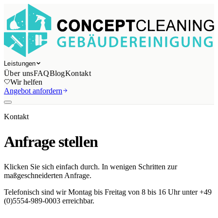
Leistungen
Über uns
FAQ
Blog
Kontakt
Wir helfen
Angebot anfordern
Kontakt
Anfrage stellen
Klicken Sie sich einfach durch. In wenigen Schritten zur
maßgeschneiderten Anfrage.
Telefonisch sind wir Montag bis Freitag von 8 bis 16 Uhr unter +49
(0)5554-989-0003 erreichbar.