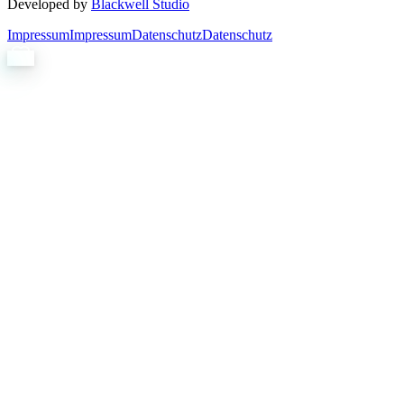
Developed by
Blackwell Studio
Impressum
Impressum
Datenschutz
Datenschutz