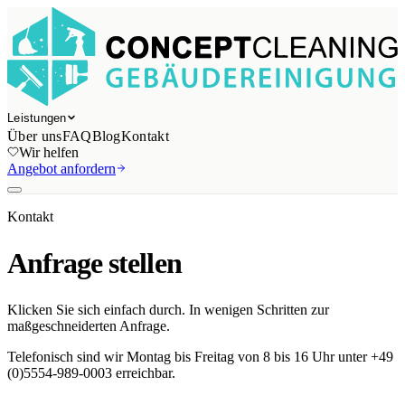
Leistungen
Über uns
FAQ
Blog
Kontakt
Wir helfen
Angebot anfordern
Kontakt
Anfrage stellen
Klicken Sie sich einfach durch. In wenigen Schritten zur
maßgeschneiderten Anfrage.
Telefonisch sind wir Montag bis Freitag von 8 bis 16 Uhr unter +49
(0)5554-989-0003 erreichbar.