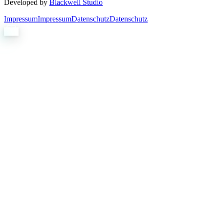
Developed by
Blackwell Studio
Impressum
Impressum
Datenschutz
Datenschutz