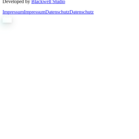
Developed by
Blackwell Studio
Impressum
Impressum
Datenschutz
Datenschutz