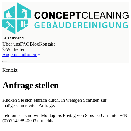
Leistungen
Über uns
FAQ
Blog
Kontakt
Wir helfen
Angebot anfordern
Kontakt
Anfrage stellen
Klicken Sie sich einfach durch. In wenigen Schritten zur
maßgeschneiderten Anfrage.
Telefonisch sind wir Montag bis Freitag von 8 bis 16 Uhr unter +49
(0)5554-989-0003 erreichbar.