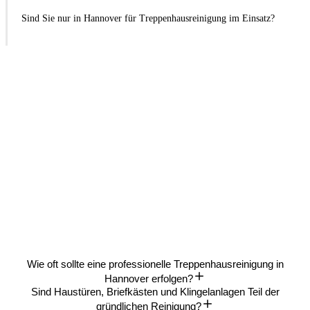
Sind Sie nur in Hannover für Treppenhausreinigung im Einsatz?
Wie oft sollte eine professionelle Treppenhausreinigung in
Hannover erfolgen?
Sind Haustüren, Briefkästen und Klingelanlagen Teil der
gründlichen Reinigung?