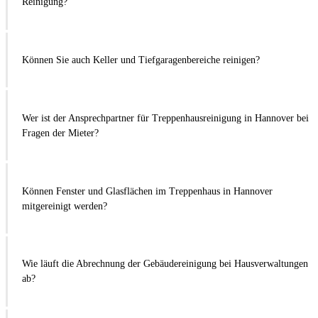
Reinigung?
Können Sie auch Keller und Tiefgaragenbereiche reinigen?
Wer ist der Ansprechpartner für Treppenhausreinigung in Hannover bei
Fragen der Mieter?
Können Fenster und Glasflächen im Treppenhaus in Hannover
mitgereinigt werden?
Wie läuft die Abrechnung der Gebäudereinigung bei Hausverwaltungen
ab?