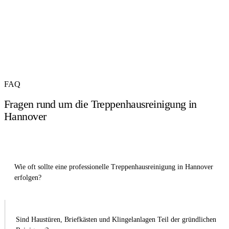
FAQ
Fragen rund um die Treppenhausreinigung in
Hannover
Wie oft sollte eine professionelle Treppenhausreinigung in Hannover
erfolgen?
Sind Haustüren, Briefkästen und Klingelanlagen Teil der gründlichen