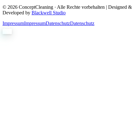
©
2026
ConceptCleaning · Alle Rechte vorbehalten | Designed &
Developed by
Blackwell Studio
Impressum
Impressum
Datenschutz
Datenschutz