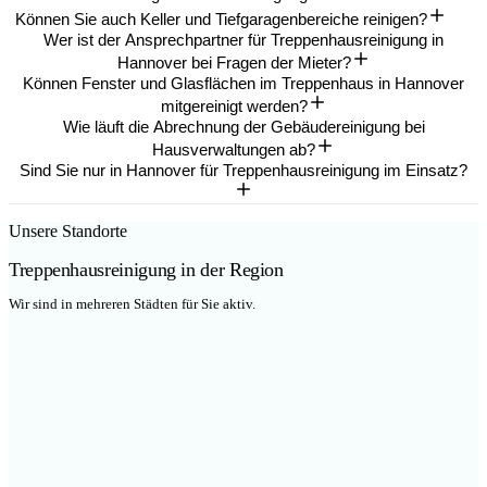
Können Sie auch Keller und Tiefgaragenbereiche reinigen?
Wer ist der Ansprechpartner für Treppenhausreinigung in
Hannover bei Fragen der Mieter?
Können Fenster und Glasflächen im Treppenhaus in Hannover
mitgereinigt werden?
Wie läuft die Abrechnung der Gebäudereinigung bei
Hausverwaltungen ab?
Sind Sie nur in Hannover für Treppenhausreinigung im Einsatz?
Unsere Standorte
Treppenhausreinigung
in der Region
Wir sind in mehreren Städten für Sie aktiv.