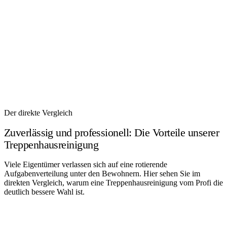
Der direkte Vergleich
Zuverlässig und professionell: Die Vorteile unserer
Treppenhausreinigung
Viele Eigentümer verlassen sich auf eine rotierende
Aufgabenverteilung unter den Bewohnern. Hier sehen Sie im
direkten Vergleich, warum eine
Treppenhausreinigung
vom Profi die
deutlich bessere Wahl ist.
MIETER