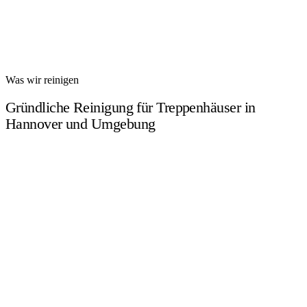
Was wir reinigen
Gründliche Reinigung für Treppenhäuser in
Hannover und Umgebung